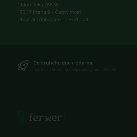
Chlumecká 765/6
198 19 Praha 9 - Černý Most
Otevírací doba: po-ne 9-21 hod.
Do druhého dne a zdarma
Doprava zdarma pro objednávky nad 1800 Kč