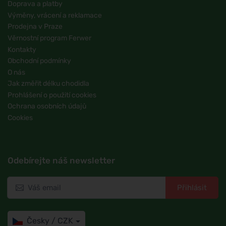
Doprava a platby
Výměny, vrácení a reklamace
Prodejna v Praze
Věrnostní program Ferwer
Kontakty
Obchodní podmínky
O nás
Jak změřit délku chodidla
Prohlášení o použití cookies
Ochrana osobních údajů
Cookies
Odebírejte náš newsletter
Přihlásit
Česky / CZK