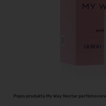
Popis produktu
My Way Nectar parfémovaná