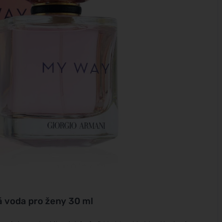
 voda pro ženy 30 ml