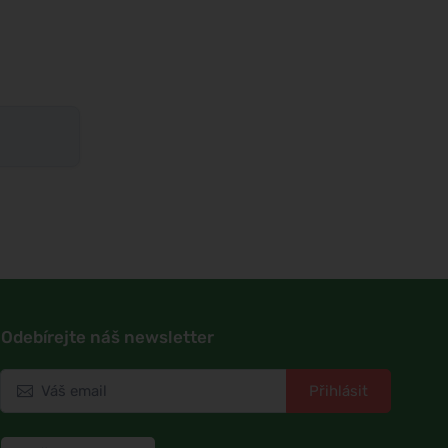
Odebírejte náš newsletter
Přihlásit