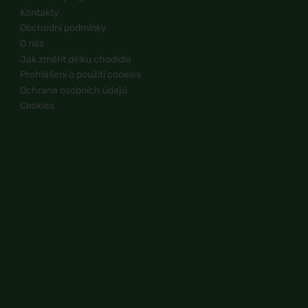
Kontakty
Obchodní podmínky
O nás
Jak změřit délku chodidla
Prohlášení o použití cookies
Ochrana osobních údajů
Cookies