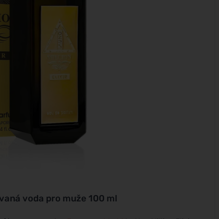
movaná voda pro muže 100 ml