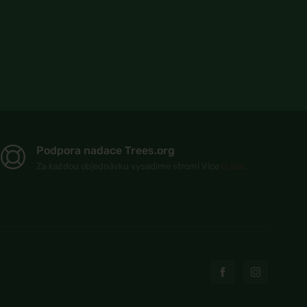
Podpora nadace Trees.org
Za každou objednávku vysadíme strom! Více
O nás
.