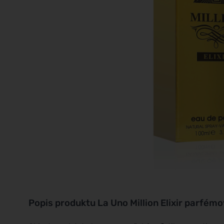
Popis produktu
La Uno Million Elixir parfé