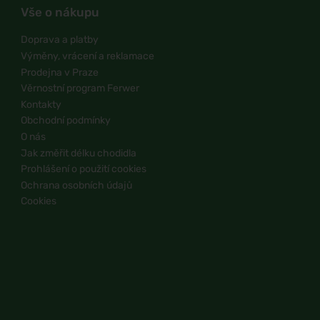
Vše o nákupu
Doprava a platby
Výměny, vrácení a reklamace
Prodejna v Praze
Věrnostní program Ferwer
Kontakty
Obchodní podmínky
O nás
Jak změřit délku chodidla
Prohlášení o použití cookies
Ochrana osobních údajů
Cookies