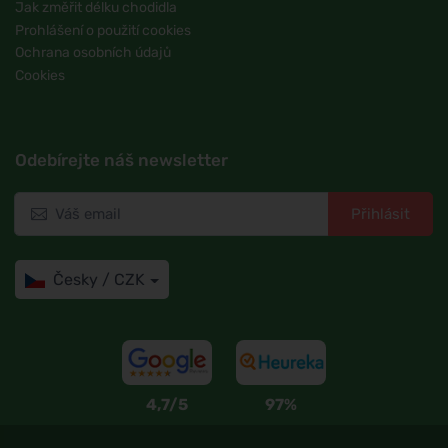
Jak změřit délku chodidla
Prohlášení o použití cookies
Ochrana osobních údajů
Cookies
Odebírejte náš newsletter
Přihlásit
Česky / CZK
4,7/5
97%