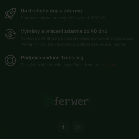
Do druhého dne a zdarma
Doprava zdarma pro objednávky nad 1800 Kč
Výměny a vrácení zdarma do 90 dnů
Kdykoli do 90 dnů nám můžete objednávku vrátit nebo zboží
vyměnit - náklady na dopravu zpětné zásilky jsou na nás
Podpora nadace Trees.org
Za každou objednávku vysadíme strom! Více
O nás
.