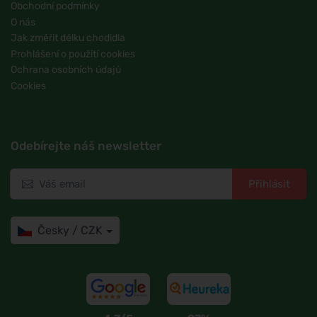
Obchodní podmínky
O nás
Jak změřit délku chodidla
Prohlášení o použití cookies
Ochrana osobních údajů
Cookies
Odebírejte náš newsletter
Přihlásit
Česky / CZK