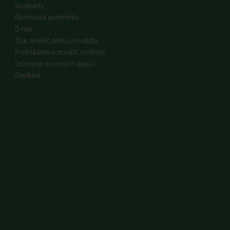
Kontakty
Obchodní podmínky
O nás
Jak změřit délku chodidla
Prohlášení o použití cookies
Ochrana osobních údajů
Cookies