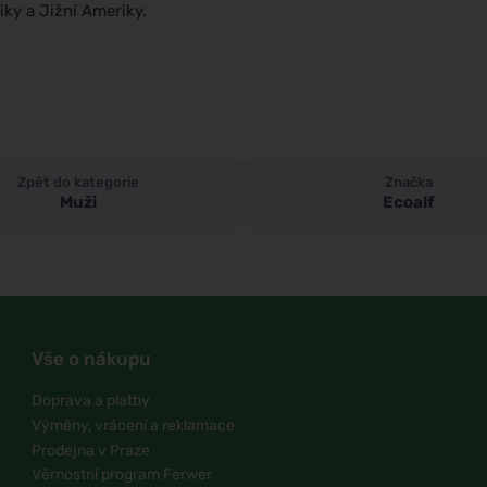
iky a Jižní Ameriky.
Zpět do kategorie
Značka
Muži
Ecoalf
Vše o nákupu
Doprava a platby
Výměny, vrácení a reklamace
Prodejna v Praze
Věrnostní program Ferwer