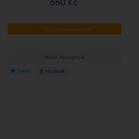
660 Kč
Produkt není skladem
Hlídat dostupnost
Twitter
Facebook