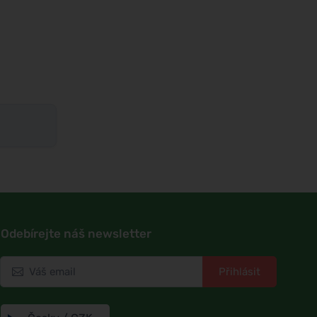
Odebírejte náš newsletter
Přihlásit