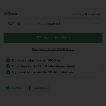
Velikost:
Tabulka velikostí
Přidat do košíku
Nákupem získáte
1 250
bodů.
Doprava zdarma nad 1800 Kč
Objednávky do 12:00 odesíláme ihned
Výměny a vrácení do 90 dnů zdarma
Twitter
Facebook