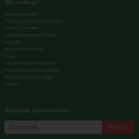
Vše o nákupu
Doprava a platby
Výměny, vrácení a reklamace
Prodejna v Praze
Věrnostní program Ferwer
Kontakty
Obchodní podmínky
O nás
Jak změřit délku chodidla
Prohlášení o použití cookies
Ochrana osobních údajů
Cookies
Odebírejte náš newsletter
Přihlásit