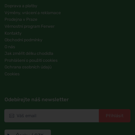
Doprava a platby
Výměny, vrácení a reklamace
Prodejna v Praze
Věrnostní program Ferwer
Kontakty
Obchodní podmínky
O nás
Jak změřit délku chodidla
Prohlášení o použití cookies
Ochrana osobních údajů
Cookies
Odebírejte náš newsletter
Přihlásit