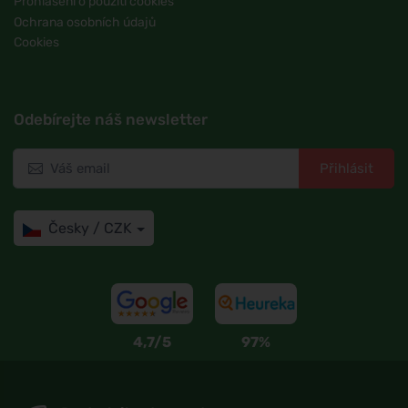
Prohlášení o použití cookies
Ochrana osobních údajů
Cookies
Odebírejte náš newsletter
Přihlásit
Česky / CZK
4,7/5
97%