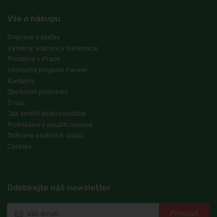
Vše o nákupu
Doprava a platby
Výměny, vrácení a reklamace
Prodejna v Praze
Věrnostní program Ferwer
Kontakty
Obchodní podmínky
O nás
Jak změřit délku chodidla
Prohlášení o použití cookies
Ochrana osobních údajů
Cookies
Odebírejte náš newsletter
Přihlásit