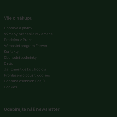
Vše o nákupu
Doprava a platby
Výměny, vrácení a reklamace
Prodejna v Praze
Věrnostní program Ferwer
Kontakty
Obchodní podmínky
O nás
Jak změřit délku chodidla
Prohlášení o použití cookies
Ochrana osobních údajů
Cookies
Odebírejte náš newsletter