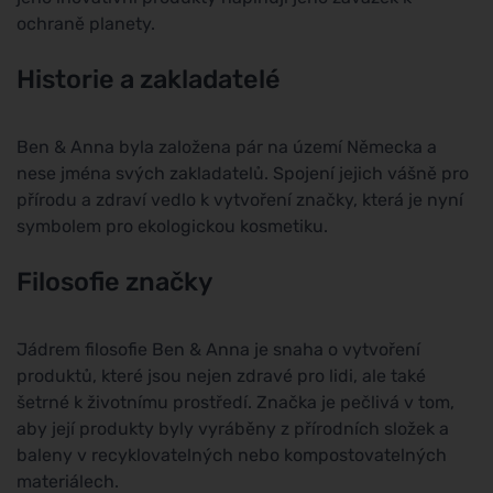
ochraně planety.
Historie a zakladatelé
Ben & Anna byla založena pár na území Německa a
nese jména svých zakladatelů. Spojení jejich vášně pro
přírodu a zdraví vedlo k vytvoření značky, která je nyní
symbolem pro ekologickou kosmetiku.
Filosofie značky
Jádrem filosofie Ben & Anna je snaha o vytvoření
produktů, které jsou nejen zdravé pro lidi, ale také
šetrné k životnímu prostředí. Značka je pečlivá v tom,
aby její produkty byly vyráběny z přírodních složek a
baleny v recyklovatelných nebo kompostovatelných
materiálech.