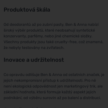
Produktová škála
Od deodorantů až po zubní pasty, Ben & Anna nabízí
široký výběr produktů, které neobsahují syntetické
konzervanty, parfémy, nebo jiné chemické složky.
Všechny produkty jsou také cruelty-free, což znamená,
že nebyly testovány na zvířatech.
Inovace a udržitelnost
Co opravdu odlišuje Ben & Anna od ostatních značek, je
jejich nekompromisní přístup k udržitelnosti. Pro ně
není ekologická odpovědnost jen marketingový trik, ale
základní hodnota, která formuje každý aspekt jejich
podnikání, od výběru surovin až po balení a distribuci.