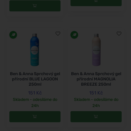
Ben & Anna Sprchový gel
Ben & Anna Sprchový gel
přírodní BLUE LAGOON
přírodní MAGNOLIA
250ml
BREEZE 250ml
151 Kč
151 Kč
Skladem - odesíláme do
Skladem - odesíláme do
24h
24h