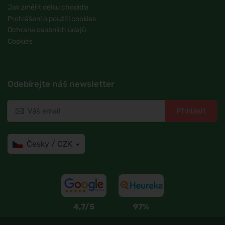
Jak změřit délku chodidla
Prohlášení o použití cookies
Ochrana osobních údajů
Cookies
Odebírejte náš newsletter
Přihlásit
Česky / CZK
4,7/5
97%