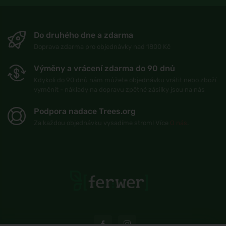
Do druhého dne a zdarma
Doprava zdarma pro objednávky nad 1800 Kč
Výměny a vrácení zdarma do 90 dnů
Kdykoli do 90 dnů nám můžete objednávku vrátit nebo zboží
vyměnit - náklady na dopravu zpětné zásilky jsou na nás
Podpora nadace Trees.org
Za každou objednávku vysadíme strom! Více
O nás
.