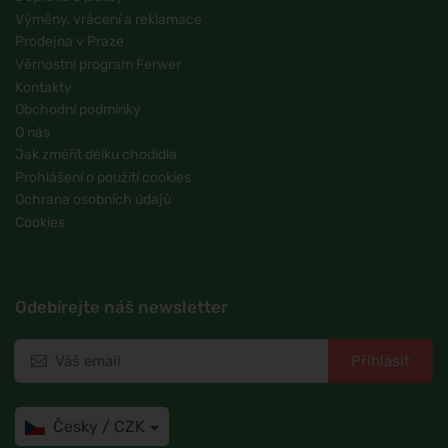
Výměny, vrácení a reklamace
Prodejna v Praze
Věrnostní program Ferwer
Kontakty
Obchodní podmínky
O nás
Jak změřit délku chodidla
Prohlášení o použití cookies
Ochrana osobních údajů
Cookies
Odebírejte náš newsletter
Přihlásit
Česky / CZK