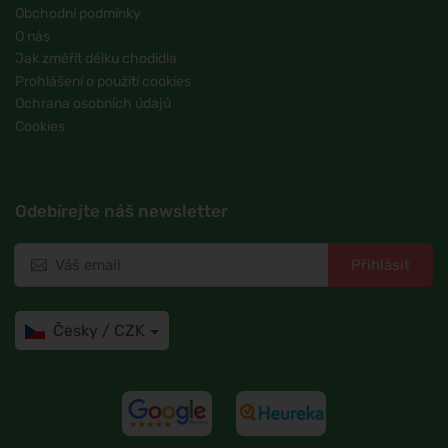
Obchodní podmínky
O nás
Jak změřit délku chodidla
Prohlášení o použití cookies
Ochrana osobních údajů
Cookies
Odebírejte náš newsletter
Přihlásit
Česky / CZK