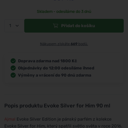
Skladem - odesíláme do 3 dnů
Přidat do košíku
Nákupem získáte
669
bodů.
Doprava zdarma nad 1800 Kč
Objednávky do 12:00 odesíláme ihned
Výměny a vrácení do 90 dnů zdarma
Popis produktu
Evoke Silver for Him 90 ml
Ajmal
Evoke Silver Edition je pánský parfém z kolekce
Evoke Silver for Him, který spatřil světlo světa v roce 2016.