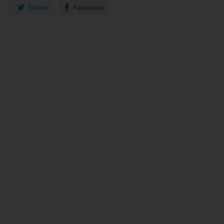
Twitter
Facebook