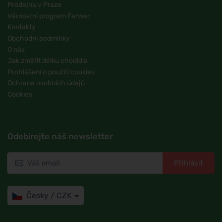
Prodejna v Praze
Věrnostní program Ferwer
Kontakty
Obchodní podmínky
O nás
Jak změřit délku chodidla
Prohlášení o použití cookies
Ochrana osobních údajů
Cookies
Odebírejte náš newsletter
Přihlásit
Česky / CZK